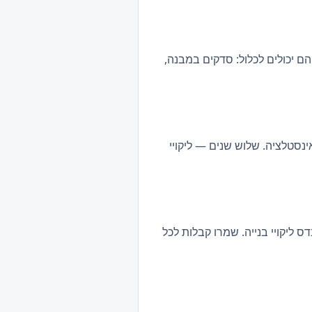
הם יכולים לכלול: סדקים במבנה,
ינסטלציה. שלוש שנים — ליקויי
ס ליקויי בנייה. שמרו קבלות לכל