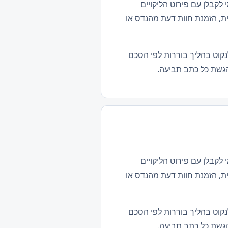
לקבלן עם פירוט הליקויים
ת, הזמנת חוות דעת מהנדס או
נקוט בהליך בוררות לפי הסכם
הגשת כל כתב תביעה.
לקבלן עם פירוט הליקויים
ת, הזמנת חוות דעת מהנדס או
נקוט בהליך בוררות לפי הסכם
הגשת כל כתב תביעה.