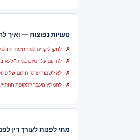
טעויות נפוצות — ואיך לה
לתקן ליקויים לפני תיעוד וקבלת
לחתום על "סיום בנייה" ללא ב
לא לשמור עותק חתום של פרוט
להמתין מעבר לתקופת ההתיישנ
מתי לפנות לעורך דין לפנ