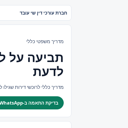
חברת עורכי דין שי עובד
מדריך משפטי כללי
תביעה על לי
לדעת
מדריך כללי לרוכשי דירות שגילו לי
בדיקת התאמה ב-WhatsApp