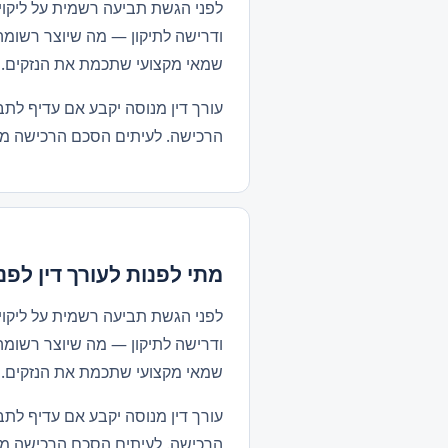
לפני הגשת תביעה רשמית על ליקוי
ודרישה לתיקון — מה שיוצר רשומה
שמאי מקצועי שתכמת את הנזקים. של
עורך דין מנוסה יקבע אם עדיף לתב
הרכישה. לעיתים הסכם הרכישה מכ
מתי לפנות לעורך דין לפנ
לפני הגשת תביעה רשמית על ליקוי
ודרישה לתיקון — מה שיוצר רשומה
שמאי מקצועי שתכמת את הנזקים. של
עורך דין מנוסה יקבע אם עדיף לתב
הרכישה. לעיתים הסכם הרכישה מכ