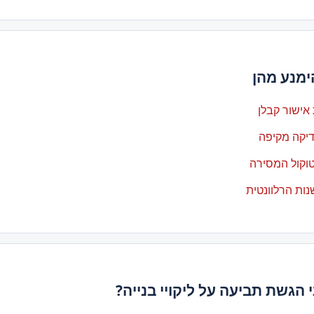
ימנע מהן
 אישור קבלן
דיקה מקיפה
וקול המסירה
ות הרלוונטית
י הגשת תביעה על ליקויי בנייה?