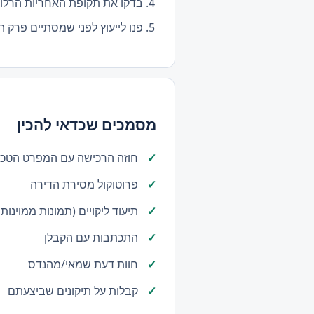
בדקו את תקופת האחריות הרלוונ
פנו לייעוץ לפני שמסתיים פרק ה
מסמכים שכדאי להכין
חוזה הרכישה עם המפרט הטכנ
פרוטוקול מסירת הדירה
תיעוד ליקויים (תמונות ממוינות
התכתבות עם הקבלן
חוות דעת שמאי/מהנדס
קבלות על תיקונים שביצעתם