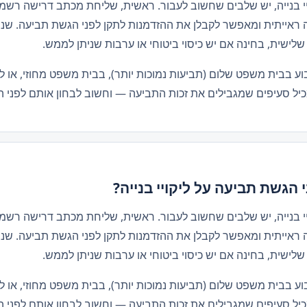
י בנייה, יש שלבים שחשוב לעבור. ראשית, שליחת מכתב דרישה רשמי 
 ראייתית ומאפשר לקבלן את ההזדמנות לתקן לפני הגשת תביעה. שני
ישית, בחינה אם יש כיסוי ביטוחי או ערבות שניתן לממש.
וע בבית משפט שלום (תביעות נמוכות יותר), בבית משפט מחוזי, או ל
יל סעיפים שמגבילים את זכות התביעה — וחשוב לבחון אותם לפני 
י הגשת תביעה על ליקויי בנייה?
י בנייה, יש שלבים שחשוב לעבור. ראשית, שליחת מכתב דרישה רשמי 
 ראייתית ומאפשר לקבלן את ההזדמנות לתקן לפני הגשת תביעה. שני
ישית, בחינה אם יש כיסוי ביטוחי או ערבות שניתן לממש.
וע בבית משפט שלום (תביעות נמוכות יותר), בבית משפט מחוזי, או ל
יל סעיפים שמגבילים את זכות התביעה — וחשוב לבחון אותם לפני 