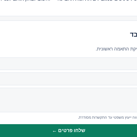
בד
יקת התאמה ראשונית.
ווה ייעוץ משפטי עד התקשרות מסודרת.
שלחו פרטים ←