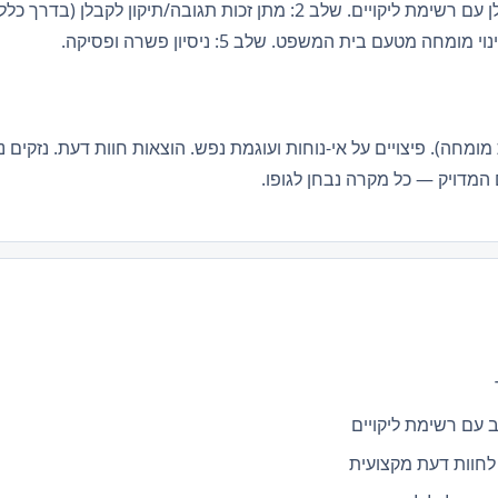
 מומחה). פיצויים על אי-נוחות ועוגמת נפש. הוצאות חוות דעת. נזקים 
המדויק — כל מקרה נבחן לגופו.
עם רשימת ליקויים
 לחוות דעת מקצועית