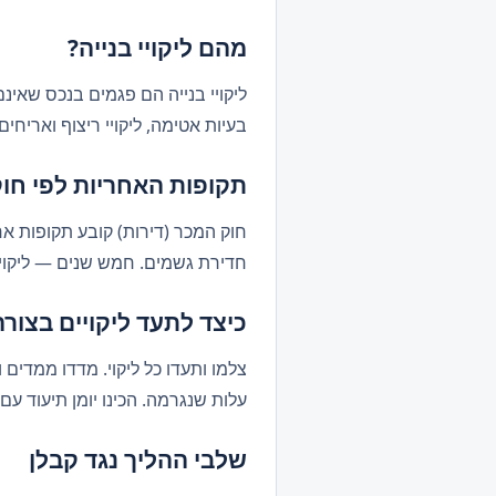
מהם ליקויי בנייה?
ליקויי בנייה הם פגמים בנכס שאינם
בעיות אטימה, ליקויי ריצוף ואריחי
תקופות האחריות לפי חוק
חוק המכר (דירות) קובע תקופות אחר
חדירת גשמים. חמש שנים — ליקויים
כיצד לתעד ליקויים בצורה
צלמו ותעדו כל ליקוי. מדדו ממדים 
עלות שנגרמה. הכינו יומן תיעוד עם
שלבי ההליך נגד קבלן