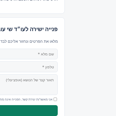
פנייה ישירה לעו״ד שי עו
מלאו את הפרטים ונחזור אליכם לבד
אני מאשר/ת יצירת קשר. הפנייה אינה מה