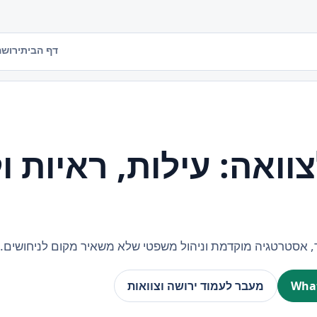
דף הבית
ירושה
וואה: עילות, ראיות ו
ד, אסטרטגיה מוקדמת וניהול משפטי שלא משאיר מקום לניחושים.
מעבר לעמוד ירושה וצוואות