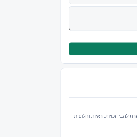
 להבין זכויות, ראיות וחלופות