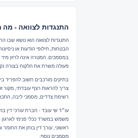
התנגדות לצוואה - מה 
התנגדות לצוואה הוא נושא שבו ה
הבטחות, חילופי הודעות או ניסיו
במסמכים. המטרה אינה לרוץ מיד לה
פעולה משרת את הלקוח בצורה נקי
בתיקים מורכבים חשוב להפריד בין
צריך להראות רצף עובדתי, מקור זכו
רשימת צדדים, מסמכי ליבה, התכתב
משמש במשרד ככלי פנימי לארגון רא
ראשוני, עורך דין בוחן את החומר 
מסמכים נוסף.