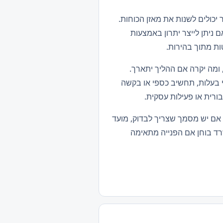
יכולים לשנות את מאזן הכוחות.
 ניתן לייצר יתרון באמצעות
ות מתוך בהירות.
ומה יקרה אם ההליך יתארך.
י בעלות, תחשיב כספי או בקשה
רית או פעילות עסקית.
ח. אם יש מסמך שצריך לבדוק, מועד
רד בוחן אם הפנייה מתאימה