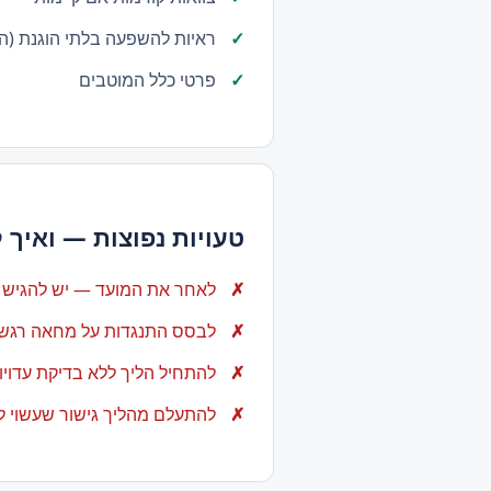
ראיות להשפעה בלתי הוגנת (הת
פרטי כלל המוטבים
טעויות נפוצות — ואיך 
לאחר את המועד — יש להגיש ה
לבסס התנגדות על מחאה רגש
להתחיל הליך ללא בדיקת עדויו
להתעלם מהליך גישור שעשוי ל