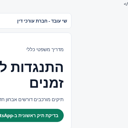
/>
שי עובד - חברת עורכי דין
מדריך משפטי כללי
התנגדות לצ
זמנים
תיקים מורכבים דורשים אבחון ח
בדיקת תיק ראשונית ב-WhatsApp