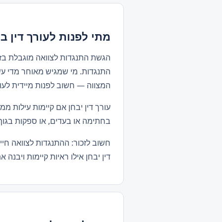
מתי לפנות לעורך דין ב
הגשת התנגדות לצוואה מוגבלת בזמ
התנגדות. מי שמגיש מאוחר מדי עש
המצווה — חשוב לפנות מיידית לעור
עורך דין יבחן אם קיימות עילות מ
בחתימה או בעדים, או ספקות בגוף 
חשוב לזכור: ההתנגדות לצוואה חי
דין יבחן אילו ראיות קיימות ויבנה