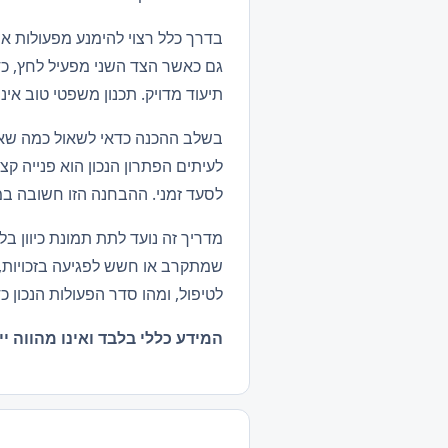
בדרך כלל רצוי להימנע מפעולות אי
גם כאשר הצד השני מפעיל לחץ, כדא
תיעוד מדויק. תכנון משפטי טוב א
בשלב ההכנה כדאי לשאול כמה שאלו
לעיתים הפתרון הנכון הוא פנייה ק
לסעד זמני. ההבחנה הזו חשובה במ
מדריך זה נועד לתת תמונת כיוון בל
שמתקרב או חשש לפגיעה בזכויות, 
לטיפול, ומהו סדר הפעולות הנכון 
המידע כללי בלבד ואינו מהווה יי