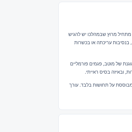
 מתחיל מרוץ שבמהלכו יש להגיש
 בנסיבות עריכתה או בכשרות
וגנת של מוטב, פגמים פורמליים
, ובאיזה בסיס ראייתי.
מבוססת על תחושות בלבד. עורך