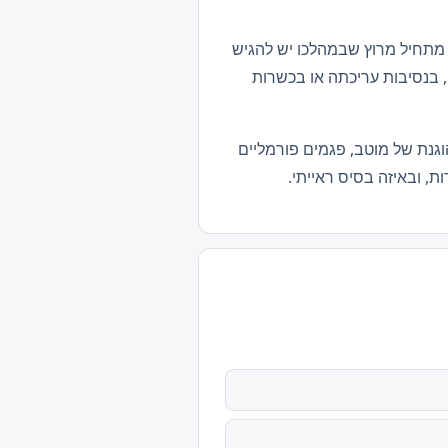
 מתחיל מרוץ שבמהלכו יש להגיש
 בנסיבות עריכתה או בכשרות
וגנת של מוטב, פגמים פורמליים
, ובאיזה בסיס ראייתי.