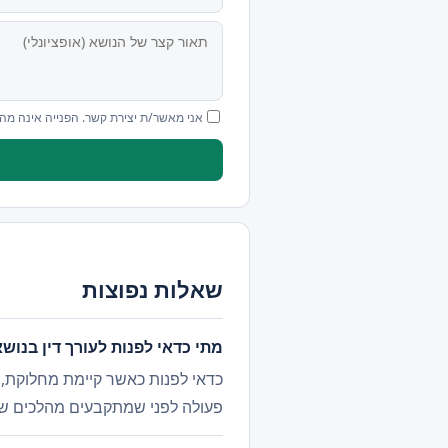
אני מאשר/ת יצירת קשר. הפנייה אינה מה
שאלות נפוצות
מתי כדאי לפנות לעורך דין בנוש
כדאי לפנות כאשר קיימת מחלוקת, מ
פעולה לפני שמתקבעים מהלכים ש