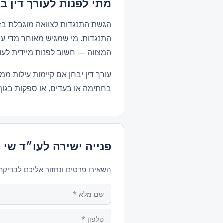
מתי לפנות לעורך דין ב
הגשת התנגדות לצוואה מוגבלת בזמ
התנגדות. מי שמגיש מאוחר מדי עש
המצווה — חשוב לפנות מיידית לעור
עורך דין יבחן אם קיימות עילות מ
בחתימה או בעדים, או ספקות בגוף 
פנייה ישירה לעו״ד שי 
השאירו פרטים ונחזור אליכם לבדיק