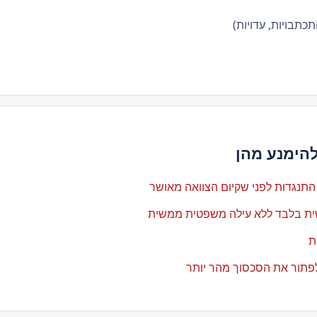
כתבויות, עדויות)
להימנע מהן
תנגדות לפני שקיום הצוואה מאושר
ית בלבד ללא עילה משפטית ממשית
ת
פתור את הסכסוך מהר יותר