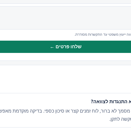
ווה ייעוץ משפטי עד התקשרות מסודרת.
שלחו פרטים ←
א התנגדות לצוואה?
סמך לא ברור, לוח זמנים קצר או סיכון כספי. בדיקה מוקדמת מאפשרת
קשה לתקן.